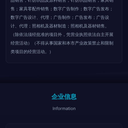
品销售；针纺织品及原料销售；针纺织品销售；家具销
售；家具零配件销售；数字广告制作；数字广告发布；
数字广告设计、代理；广告制作；广告发布；广告设
计、代理；照相机及器材制造；照相机及器材销售。
（除依法须经批准的项目外，凭营业执照依法自主开展
经营活动）（不得从事国家和本市产业政策禁止和限制
类项目的经营活动。）
企业信息
Information