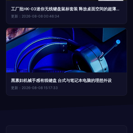
工厂批HK-03迷你无线键盘鼠标套装 释放桌面空间的超薄便携之选
更新：2026-08-08 00:46:34
黑寡妇机械手感有线键盘 台式与笔记本电脑的理想外设
更新：2026-08-08 15:17:33