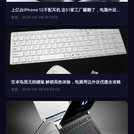
上亿台iPhone 12不配耳机 这51家工厂赚翻了，电脑外设产品迎来新机遇
更新：2026-08-08 19:19:53
安卓电视无线键鼠 解锁高效体验，电脑周边外设优惠全攻略
更新：2026-08-08 04:54:05