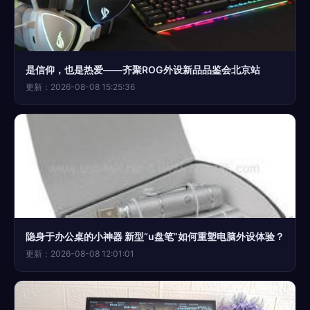
是信仰，也是热爱——齐聚ROG外设新品品鉴会北京站
更新：2026-08-08 15:25:36
隐身于办公桌的小神器 新型“u盘笔”如何重塑电脑外设体验？
更新：2026-08-08 12:01:01