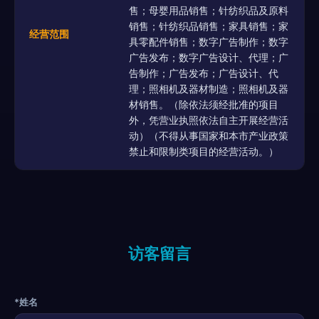
售；母婴用品销售；针纺织品及原料
销售；针纺织品销售；家具销售；家
经营范围
具零配件销售；数字广告制作；数字
广告发布；数字广告设计、代理；广
告制作；广告发布；广告设计、代
理；照相机及器材制造；照相机及器
材销售。（除依法须经批准的项目
外，凭营业执照依法自主开展经营活
动）（不得从事国家和本市产业政策
禁止和限制类项目的经营活动。）
访客留言
*姓名