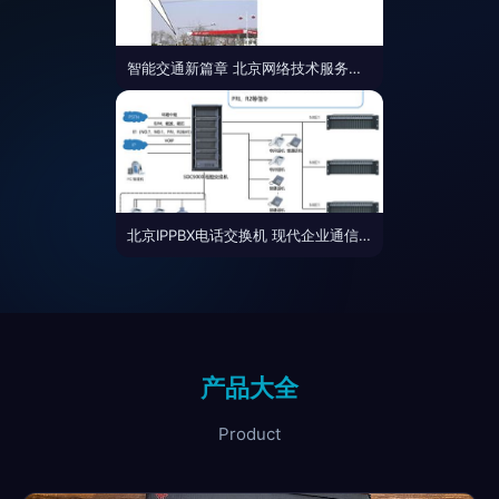
智能交通新篇章 北京网络技术服务赋能电子警察抓拍系统
北京IPPBX电话交换机 现代企业通信的核心解决方案
产品大全
Product