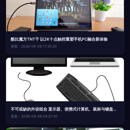
酷比魔方TNT干 以2K十点触控重塑手机PC融合新体验
更新：2026-08-08 17:20:20
不可或缺的外设组合 显示器、便携式计算机、鼠标与键盘的协同之美
更新：2026-08-08 04:27:30