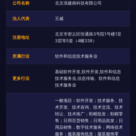
公司名称
北京浪建南科技有限公司
法人代表
王威
北京市密云区恒通路3号院1号楼1至
注册地址
3层等5套（4幢338）
所属行业
软件和信息技术服务业
基础软件开发,软件开发,软件和信息
更多行业
技术服务业,信息传输、软件和信息
技术服务业
一般项目：软件开发；技术服务、技
术开发、技术咨询、技术交流、技术
转让、技术推广；鞋帽批发；鞋帽零
售；日用百货销售；日用品批发；日
用品销售；数字技术服务；网络技术
服务；服装服饰批发；服装服饰零