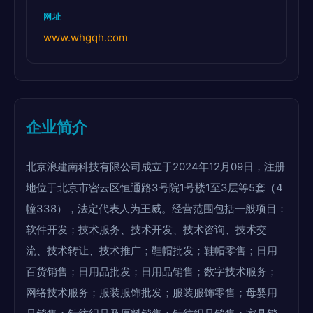
网址
www.whgqh.com
企业简介
北京浪建南科技有限公司成立于2024年12月09日，注册
地位于北京市密云区恒通路3号院1号楼1至3层等5套（4
幢338），法定代表人为王威。经营范围包括一般项目：
软件开发；技术服务、技术开发、技术咨询、技术交
流、技术转让、技术推广；鞋帽批发；鞋帽零售；日用
百货销售；日用品批发；日用品销售；数字技术服务；
网络技术服务；服装服饰批发；服装服饰零售；母婴用