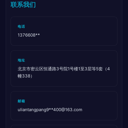
联系我们
电话
1376608**
地址
北京市密云区恒通路3号院1号楼1至3层等5套（4
幢338）
邮箱
uliantangpang9**
400@163.com