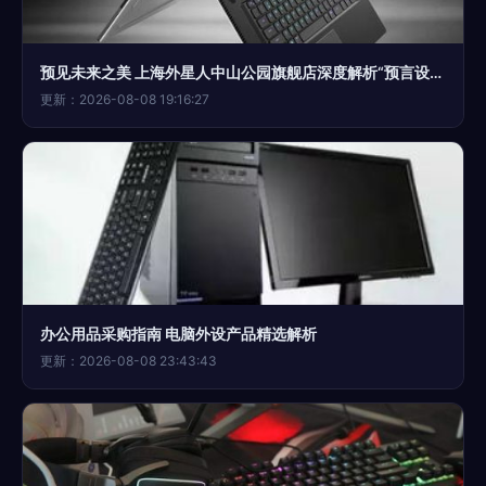
预见未来之美 上海外星人中山公园旗舰店深度解析“预言设计”电脑外设
更新：2026-08-08 19:16:27
办公用品采购指南 电脑外设产品精选解析
更新：2026-08-08 23:43:43