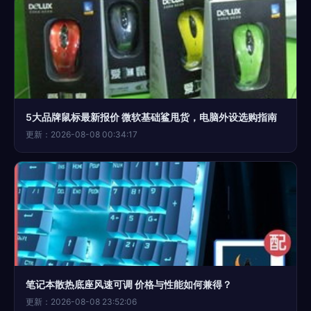
5大品牌鼠标最新报价 微软基础鲨甩货，电脑外设选购指南
更新：2026-08-08 00:34:17
笔记本散热底座风速可调 价格与性能如何兼得？
更新：2026-08-08 23:52:06