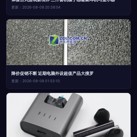
更新：2026-08-08 20:38:54
降价促销不断 近期电脑外设超值产品大搜罗
更新：2026-08-08 01:53:10