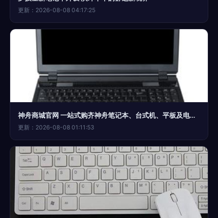
更新：2026-08-08 04:17:25
神舟商城官网 一站式购齐神舟笔记本、台式机、平板及电脑外设
更新：2026-08-08 01:11:53