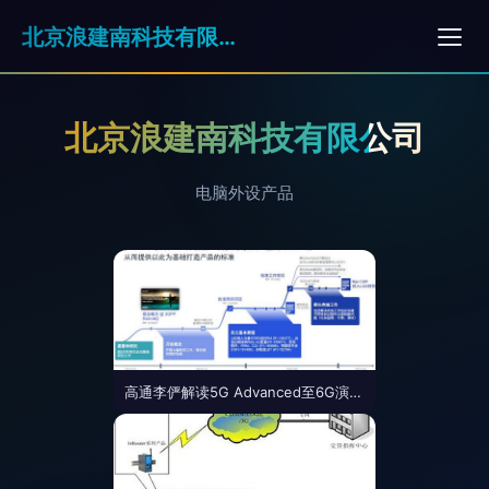
北京浪建南科技有限公司
北京浪建南科技有限公司
电脑外设产品
高通李俨解读5G Advanced至6G演进 面向未来的网络技术路线图